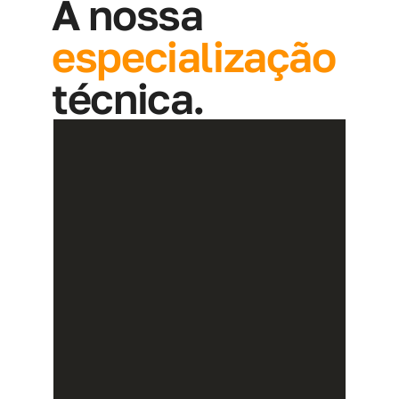
A nossa 
especialização 
técnica.