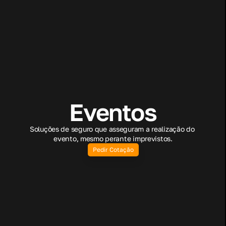
Eventos
Soluções de seguro que asseguram a realização do 
evento, mesmo perante imprevistos.
Pedir Cotação