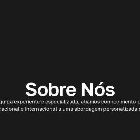
Sobre Nós
uipa experiente e especializada, aliamos conhecimento 
acional e internacional a uma abordagem personalizada 