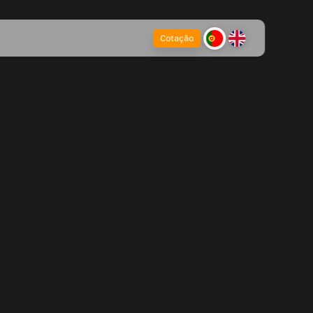
Cotação