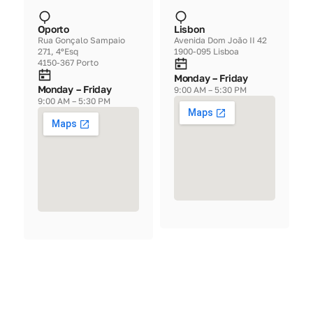
Oporto
Lisbon
Rua Gonçalo Sampaio 
Avenida Dom João II 42
271, 4ºEsq
1900-095 Lisboa
4150-367 Porto
Monday – Friday
Monday – Friday
9:00 AM – 5:30 PM
9:00 AM – 5:30 PM